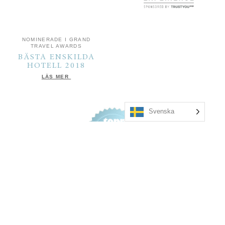
NOMINERADE I GRAND
TRAVEL AWARDS
BÄSTA ENSKILDA
HOTELL 2018
LÄS MER
Svenska