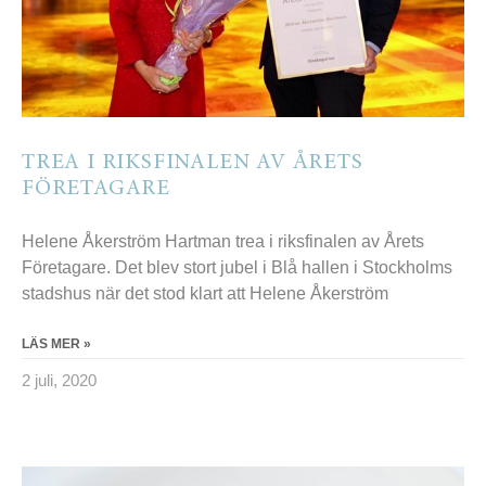
TREA I RIKSFINALEN AV ÅRETS
FÖRETAGARE
Helene Åkerström Hartman trea i riksfinalen av Årets
Företagare. Det blev stort jubel i Blå hallen i Stockholms
stadshus när det stod klart att Helene Åkerström
LÄS MER »
2 juli, 2020