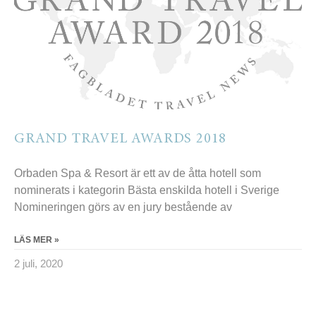
GRAND TRAVEL AWARDS 2018
Orbaden Spa & Resort är ett av de åtta hotell som
nominerats i kategorin Bästa enskilda hotell i Sverige
Nomineringen görs av en jury bestående av
LÄS MER »
2 juli, 2020