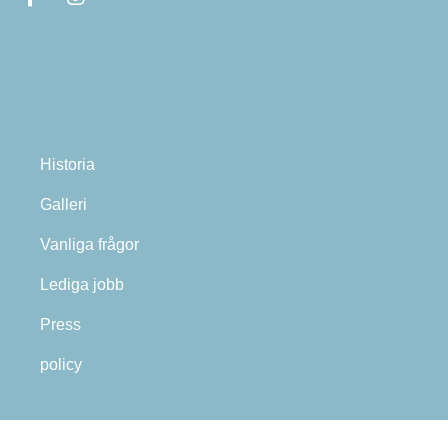
Historia
Galleri
Vanliga frågor
Lediga jobb
Press
policy