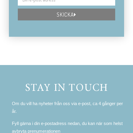
SKICKA
STAY IN TOUCH
Om du vill ha nyheter från oss via e-post, ca 4 gånger per
år.
Fyll gärna i din e-postadress nedan, du kan när som helst
avbryta prenumerationen