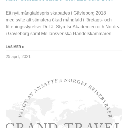
Ett nytt mångfaldspris skapades i Gävleborg 2018
med syfte att stimulera ökad mångfald i företags- och
föreningsstyrelser.Det är StyrelseAkademien och Nordea
i Gävleborg samt Mellansvenska Handelskammaren
LÄS MER »
29 april, 2021