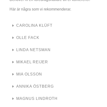
Här är några som vi rekommenderar.
CAROLINA KLÜFT
OLLE FACK
LINDA NETSMAN
MIKAEL REIJER
MIA OLSSON
ANNIKA ÖSTBERG
MAGNUS LINDROTH