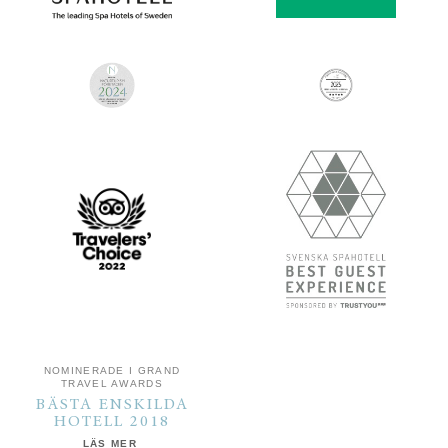
NOMINERADE I GRAND
TRAVEL AWARDS
BÄSTA ENSKILDA
HOTELL 2018
LÄS MER