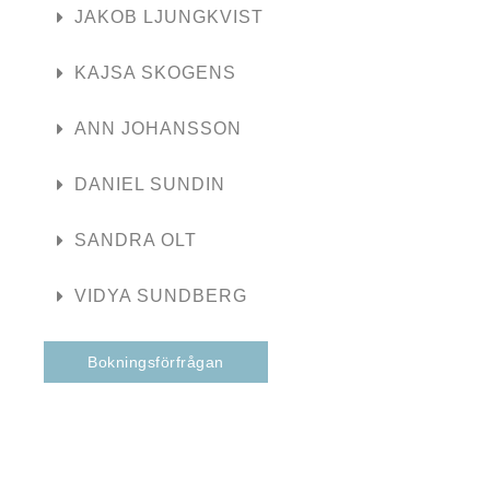
JAKOB LJUNGKVIST
KAJSA SKOGENS
ANN JOHANSSON
DANIEL SUNDIN
SANDRA OLT
VIDYA SUNDBERG
Bokningsförfrågan