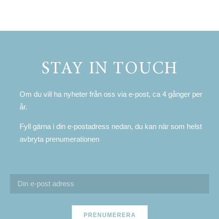
STAY IN TOUCH
Om du vill ha nyheter från oss via e-post, ca 4 gånger per
år.
Fyll gärna i din e-postadress nedan, du kan när som helst
avbryta prenumerationen
PRENUMERERA