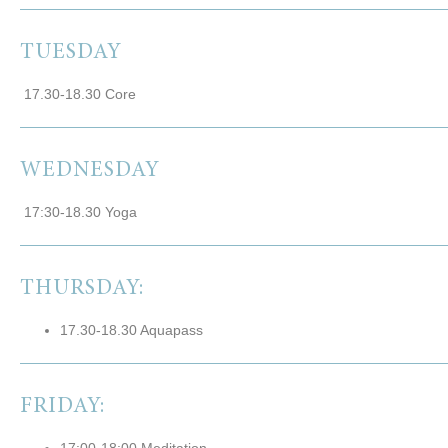
TUESDAY
17.30-18.30 Core
WEDNESDAY
17:30-18.30 Yoga
THURSDAY:
17.30-18.30 Aquapass
FRIDAY: