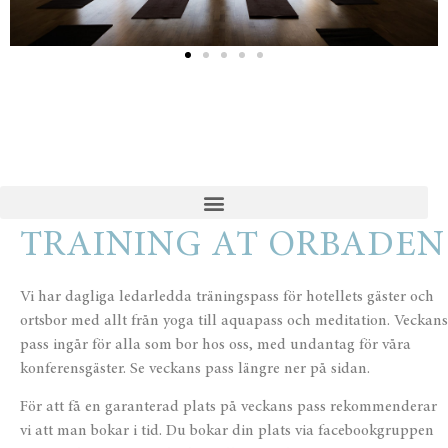
TRAINING AT ORBADEN
Vi har dagliga ledarledda träningspass för hotellets gäster och
ortsbor med allt från yoga till aquapass och meditation. Veckans
pass ingår för alla som bor hos oss, med undantag för våra
konferensgäster. Se veckans pass längre ner på sidan.
För att få en garanterad plats på veckans pass rekommenderar
vi att man bokar i tid. Du bokar din plats via facebookgruppen