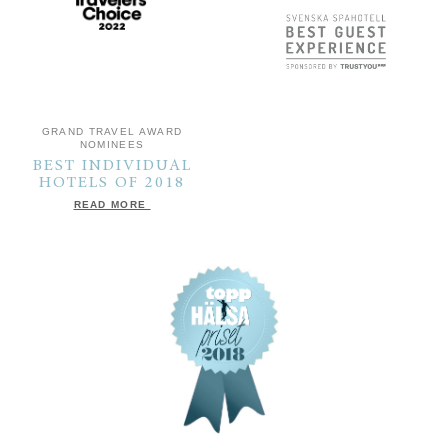
GRAND TRAVEL AWARD
NOMINEES
BEST INDIVIDUAL
HOTELS OF 2018
READ MORE