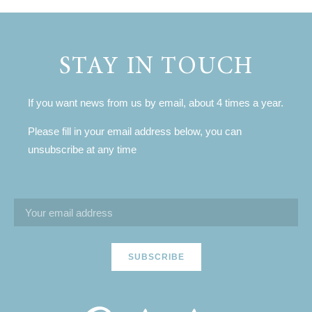
STAY IN TOUCH
If you want news from us by email, about 4 times a year.
Please fill in your email address below, you can
unsubscribe at any time
SUBSCRIBE