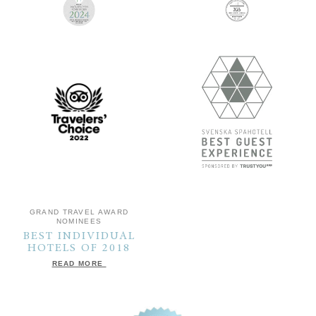
GRAND TRAVEL AWARD
NOMINEES
BEST INDIVIDUAL
HOTELS OF 2018
READ MORE