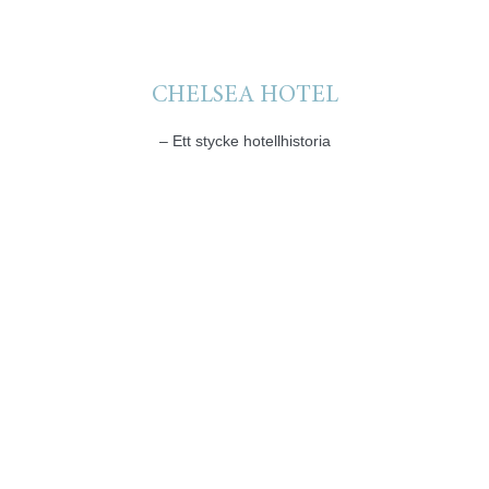
CHELSEA HOTEL
– Ett stycke hotellhistoria