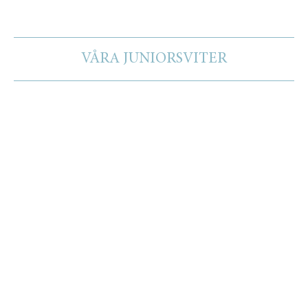
VÅRA JUNIORSVITER