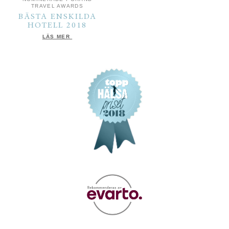
TRAVEL AWARDS
BÄSTA ENSKILDA
HOTELL 2018
LÄS MER