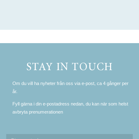
STAY IN TOUCH
Om du vill ha nyheter från oss via e-post, ca 4 gånger per
år.
Fyll gärna i din e-postadress nedan, du kan när som helst
avbryta prenumerationen