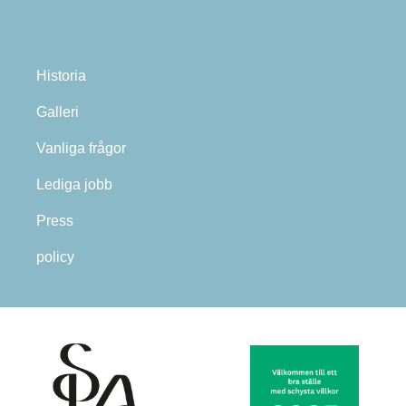
Historia
Galleri
Vanliga frågor
Lediga jobb
Press
policy