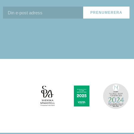
PRENUMERERA