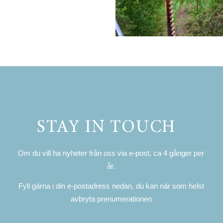
STAY IN TOUCH
Om du vill ha nyheter från oss via e-post, ca 4 gånger per
år.
Fyll gärna i din e-postadress nedan, du kan när som helst
avbryta prenumerationen