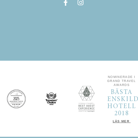
NOMINERADE I
GRAND TRAVEL
AWARDS
BÄSTA
ENSKIL
HOTELL
2018
LÄS MER