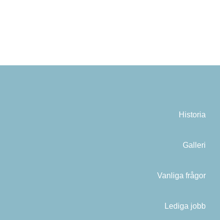
Historia
Galleri
Vanliga frågor
Lediga jobb