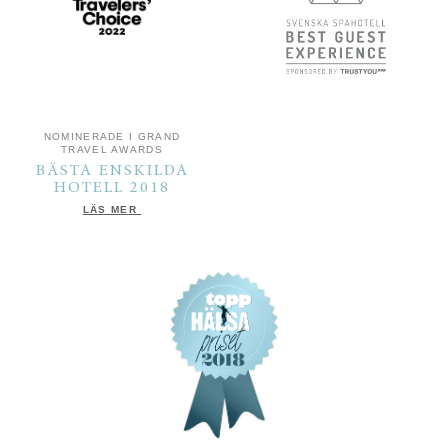
NOMINERADE I GRAND
TRAVEL AWARDS
BÄSTA ENSKILDA
HOTELL 2018
LÄS MER