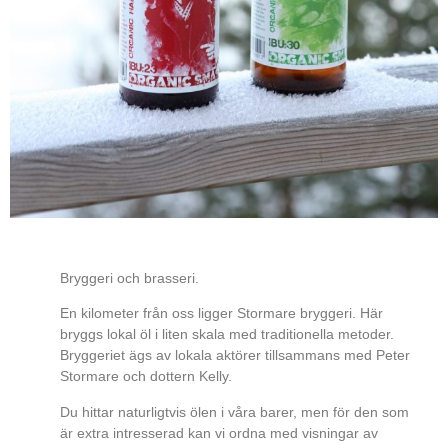
Bryggeri och brasseri.
En kilometer från oss ligger Stormare bryggeri. Här
bryggs lokal öl i liten skala med traditionella metoder.
Bryggeriet ägs av lokala aktörer tillsammans med Peter
Stormare och dottern Kelly.
Du hittar naturligtvis ölen i våra barer, men för den som
är extra intresserad kan vi ordna med visningar av