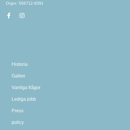
Orgnr: 556712-8391
Historia
Galleri
Vanliga frågor
Lediga jobb
Press
policy