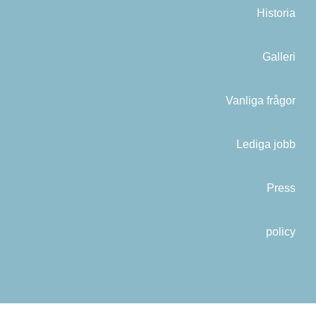
Historia
Galleri
Vanliga frågor
Lediga jobb
Press
policy