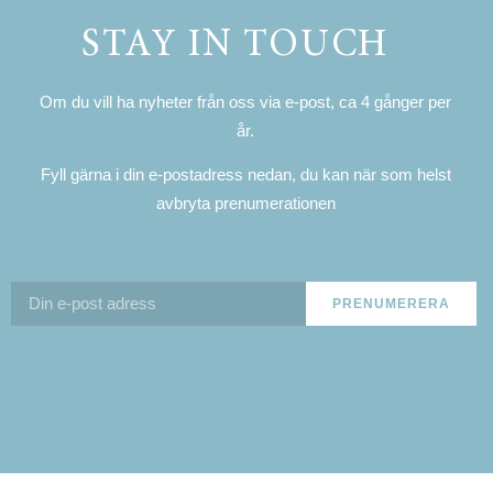
STAY IN TOUCH
Om du vill ha nyheter från oss via e-post, ca 4 gånger per
år.
Fyll gärna i din e-postadress nedan, du kan när som helst
avbryta prenumerationen
PRENUMERERA