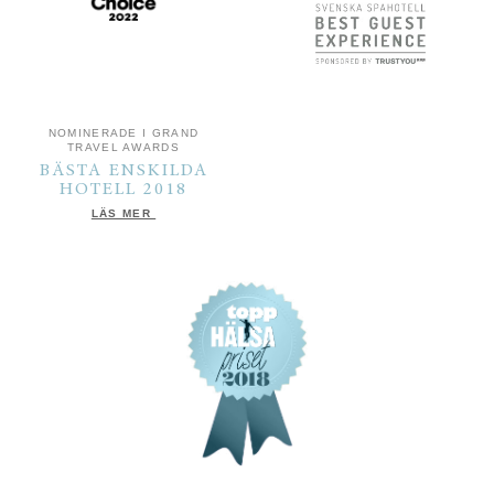
NOMINERADE I GRAND
TRAVEL AWARDS
BÄSTA ENSKILDA
HOTELL 2018
LÄS MER