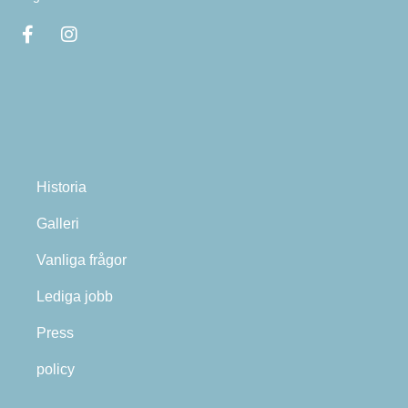
Historia
Galleri
Vanliga frågor
Lediga jobb
Press
policy