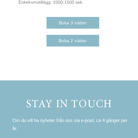
Enkelrumstillägg:
1000-1500 sek.
Boka 3 nätter
Boka 2 nätter
STAY IN TOUCH
Om du vill ha nyheter från oss via e-post, ca 4 gånger per
år.