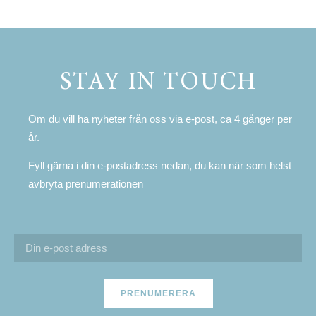
STAY IN TOUCH
Om du vill ha nyheter från oss via e-post, ca 4 gånger per
år.
Fyll gärna i din e-postadress nedan, du kan när som helst
avbryta prenumerationen
PRENUMERERA