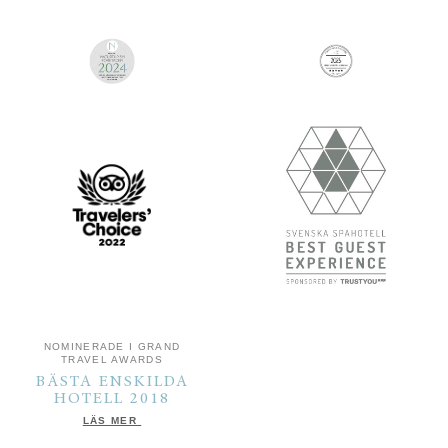
NOMINERADE I GRAND
TRAVEL AWARDS
BÄSTA ENSKILDA
HOTELL 2018
LÄS MER