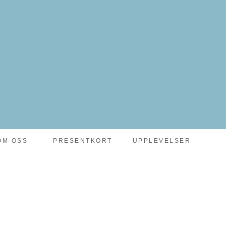
OM OSS
PRESENTKORT
UPPLEVELSER