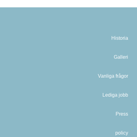
Historia
Galleri
Vanliga frågor
Lediga jobb
Press
policy