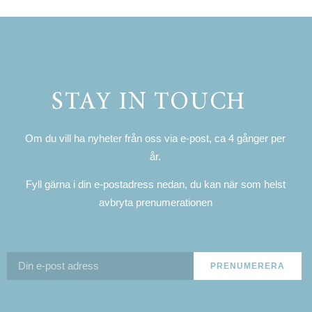
STAY IN TOUCH
Om du vill ha nyheter från oss via e-post, ca 4 gånger per
år.
Fyll gärna i din e-postadress nedan, du kan när som helst
avbryta prenumerationen
PRENUMERERA