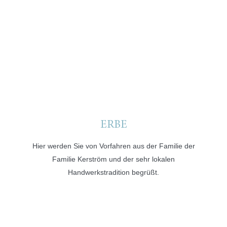
ERBE
Hier werden Sie von Vorfahren aus der Familie der
Familie Kerström und der sehr lokalen
Handwerkstradition begrüßt.