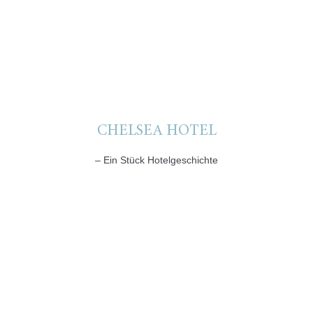
CHELSEA HOTEL
– Ein Stück Hotelgeschichte