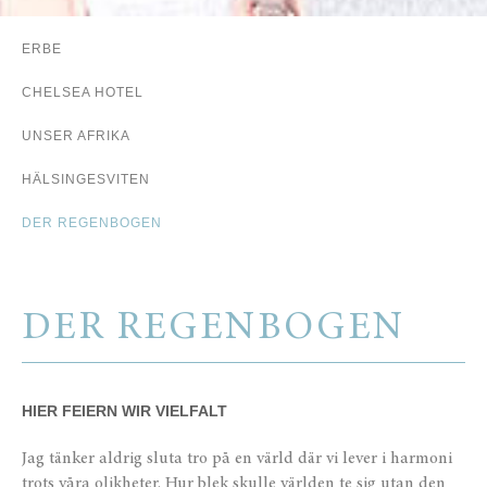
ERBE
CHELSEA HOTEL
UNSER AFRIKA
HÄLSINGESVITEN
DER REGENBOGEN
DER REGENBOGEN
HIER FEIERN WIR VIELFALT
Jag tänker aldrig sluta tro på en värld där vi lever i harmoni
trots våra olikheter. Hur blek skulle världen te sig utan den