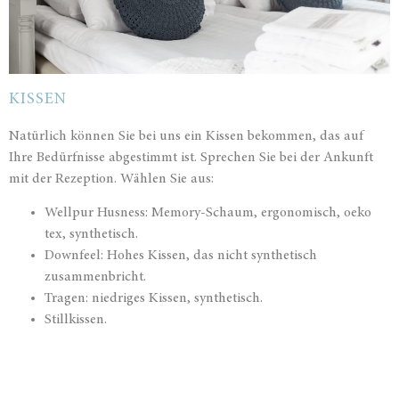
KISSEN
Natürlich können Sie bei uns ein Kissen bekommen, das auf
Ihre Bedürfnisse abgestimmt ist. Sprechen Sie bei der Ankunft
mit der Rezeption. Wählen Sie aus:
Wellpur Husness: Memory-Schaum, ergonomisch, oeko
tex, synthetisch.
Downfeel: Hohes Kissen, das nicht synthetisch
zusammenbricht.
Tragen: niedriges Kissen, synthetisch.
Stillkissen.