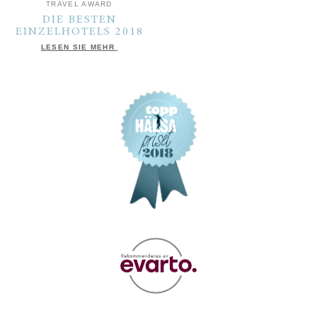
TRAVEL AWARD
DIE BESTEN
EINZELHOTELS 2018
LESEN SIE MEHR