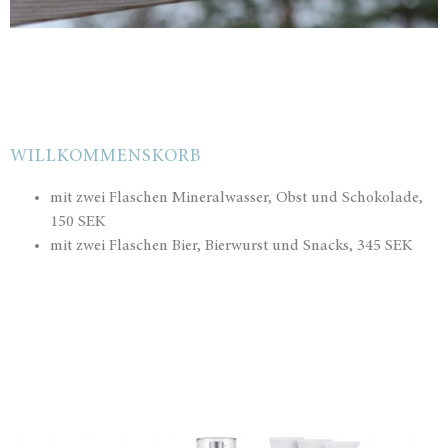
WILLKOMMENSKORB
mit zwei Flaschen Mineralwasser, Obst und Schokolade,
150 SEK
mit zwei Flaschen Bier, Bierwurst und Snacks, 345 SEK