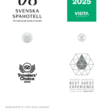
NOMINIERTE FÜR DEN GRAND