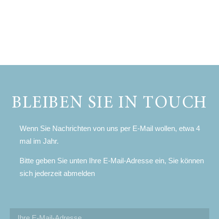
BLEIBEN SIE IN TOUCH
Wenn Sie Nachrichten von uns per E-Mail wollen, etwa 4
mal im Jahr.
Bitte geben Sie unten Ihre E-Mail-Adresse ein, Sie können
sich jederzeit abmelden