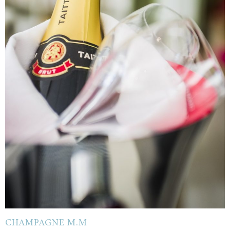
CHAMPAGNE M.M