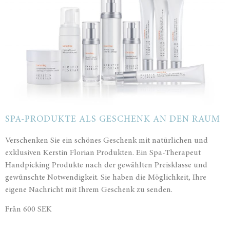
SPA-PRODUKTE ALS GESCHENK AN DEN RAUM
Verschenken Sie ein schönes Geschenk mit natürlichen und
exklusiven Kerstin Florian Produkten. Ein Spa-Therapeut
Handpicking Produkte nach der gewählten Preisklasse und
gewünschte Notwendigkeit. Sie haben die Möglichkeit, Ihre
eigene Nachricht mit Ihrem Geschenk zu senden.
Från 600 SEK