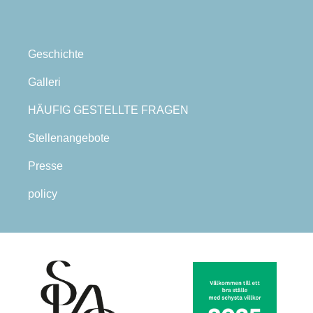
Geschichte
Galleri
HÄUFIG GESTELLTE FRAGEN
Stellenangebote
Presse
policy