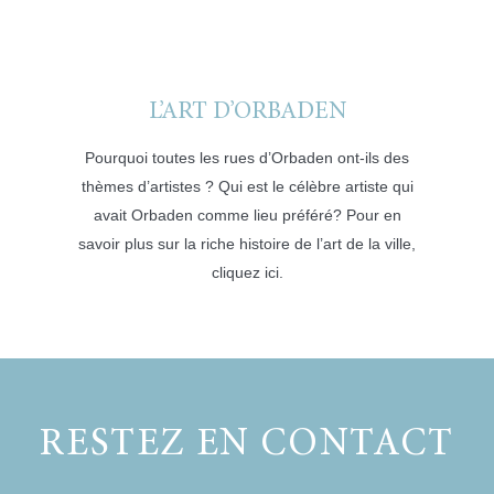
L’ART D’ORBADEN
Pourquoi toutes les rues d’Orbaden ont-ils des
thèmes d’artistes ? Qui est le célèbre artiste qui
avait Orbaden comme lieu préféré? Pour en
savoir plus sur la riche histoire de l’art de la ville,
cliquez ici.
RESTEZ EN CONTACT