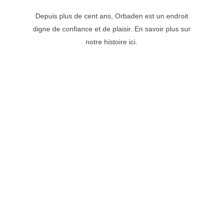
Depuis plus de cent ans, Orbaden est un endroit
digne de confiance et de plaisir. En savoir plus sur
notre histoire ici.