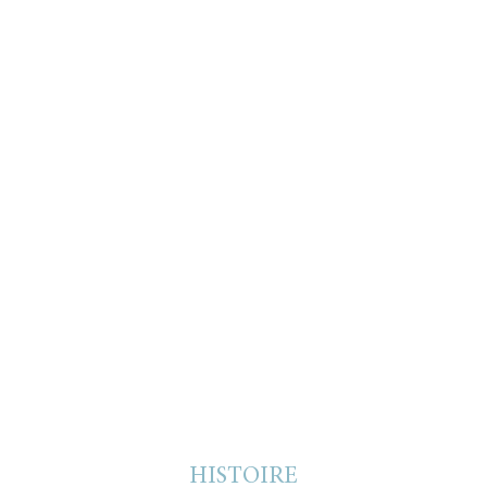
HISTOIRE