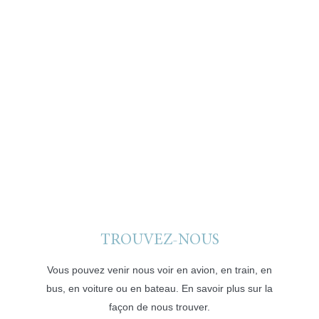
TROUVEZ-NOUS
Vous pouvez venir nous voir en avion, en train, en
bus, en voiture ou en bateau. En savoir plus sur la
façon de nous trouver.