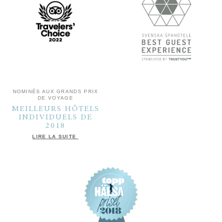
NOMINÉS AUX GRANDS PRIX
DE VOYAGE
MEILLEURS HÔTELS
INDIVIDUELS DE
2018
LIRE LA SUITE