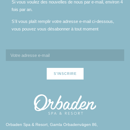
Si vous voulez des nouvelles de nous par e-mail, environ 4
fois par an.
S’il vous plaît remplir votre adresse e-mail ci-dessous,
vous pouvez vous désabonner à tout moment
S'INSCRIRE
Orbaden Spa & Resort, Gamla Orbadenvägen 86,