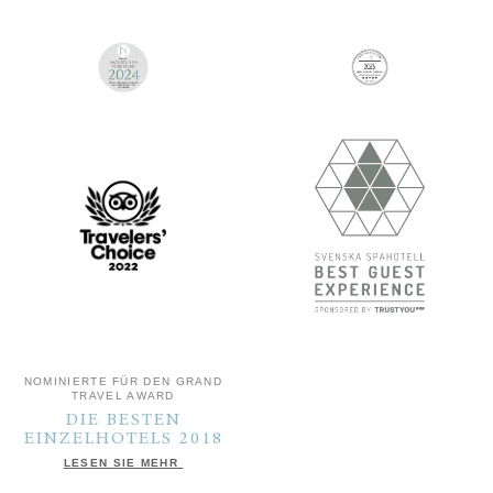
NOMINIERTE FÜR DEN GRAND
TRAVEL AWARD
DIE BESTEN
EINZELHOTELS 2018
LESEN SIE MEHR