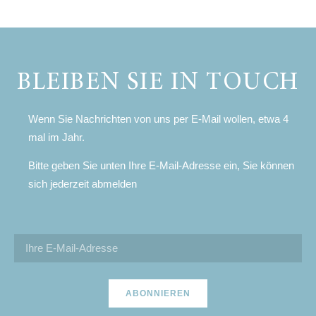
BLEIBEN SIE IN TOUCH
Wenn Sie Nachrichten von uns per E-Mail wollen, etwa 4
mal im Jahr.
Bitte geben Sie unten Ihre E-Mail-Adresse ein, Sie können
sich jederzeit abmelden
ABONNIEREN