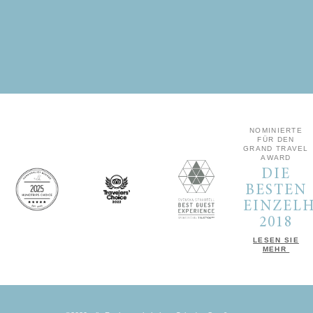
NOMINIERTE
FÜR DEN
GRAND TRAVEL
AWARD
DIE
BESTEN
EINZEL
2018
LESEN SIE
MEHR