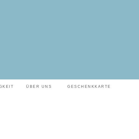
GKEIT
ÜBER UNS
GESCHENKKARTE