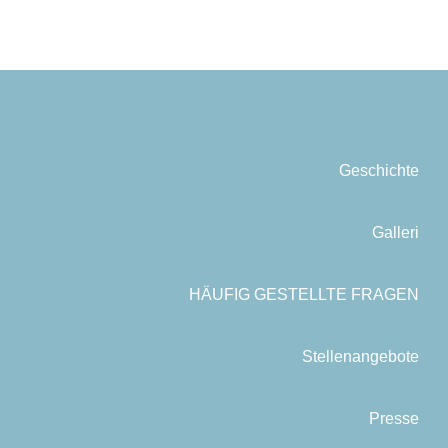
Geschichte
Galleri
HÄUFIG GESTELLTE FRAGEN
Stellenangebote
Presse