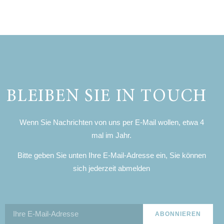
BLEIBEN SIE IN TOUCH
Wenn Sie Nachrichten von uns per E-Mail wollen, etwa 4
mal im Jahr.
Bitte geben Sie unten Ihre E-Mail-Adresse ein, Sie können
sich jederzeit abmelden
ABONNIEREN